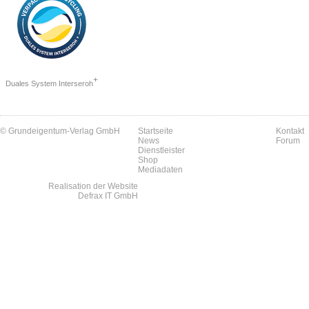
+
Duales System Interseroh
© Grundeigentum-Verlag GmbH
Startseite
Kontakt
News
Forum
Dienstleister
Shop
Mediadaten
Realisation der Website
Defrax IT GmbH