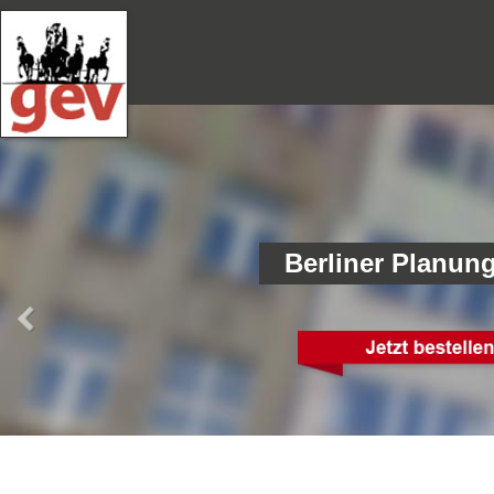
Berliner Planun