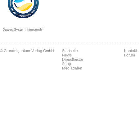
+
Duales System Interseroh
© Grundeigentum-Verlag GmbH
Startseite
Kontakt
News
Forum
Dienstleister
Shop
Mediadaten