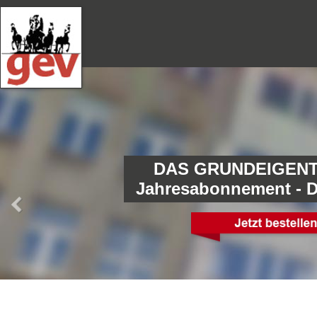
DAS GRUNDEIGENT
Jahresabonnement - 