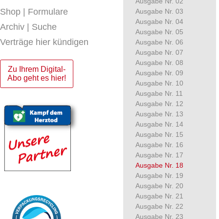
Ausgabe Nr. 02
Shop | Formulare
Ausgabe Nr. 03
Ausgabe Nr. 04
Archiv | Suche
Ausgabe Nr. 05
Verträge hier kündigen
Ausgabe Nr. 06
Ausgabe Nr. 07
Ausgabe Nr. 08
Zu Ihrem Digital-
Ausgabe Nr. 09
Abo geht es hier!
Ausgabe Nr. 10
Ausgabe Nr. 11
Ausgabe Nr. 12
Ausgabe Nr. 13
Ausgabe Nr. 14
Ausgabe Nr. 15
Ausgabe Nr. 16
Ausgabe Nr. 17
Ausgabe Nr. 18
Ausgabe Nr. 19
Ausgabe Nr. 20
Ausgabe Nr. 21
Ausgabe Nr. 22
Ausgabe Nr. 23