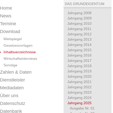
DAS GRUNDEIGENTUM
Home
Jahrgang 2008
News
Jahrgang 2009
Termine
Jahrgang 2010
Jahrgang 2011
Download
Jahrgang 2012
Mietspiegel
Jahrgang 2013
Jahrgang 2014
Gesetzesvorlagen
Jahrgang 2015
Inhaltsverzeichnisse
Jahrgang 2016
Wirtschaftsinterviews
Jahrgang 2017
Sonstige
Jahrgang 2018
Jahrgang 2019
Zahlen & Daten
Jahrgang 2020
Dienstleister
Jahrgang 2021
Jahrgang 2022
Mediadaten
Jahrgang 2023
Über uns
Jahrgang 2024
Datenschutz
Jahrgang 2025
Ausgabe Nr. 01
Datenbank