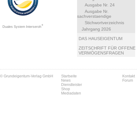
Ausgabe Nr. 24
Ausgabe Nr.
sachverstaendige
Stichwortverzeichnis
+
Duales System Interseroh
Jahrgang 2026
DAS HAUSEIGENTUM
ZEITSCHRIFT FÜR OFFENE
VERMÖGENSFRAGEN
© Grundeigentum-Verlag GmbH
Startseite
Kontakt
News
Forum
Dienstleister
Shop
Mediadaten