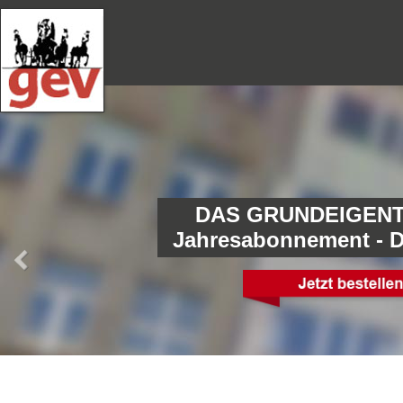
DAS GRUNDEIGENT
Jahresabonnement - 