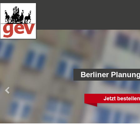
Berliner Planun