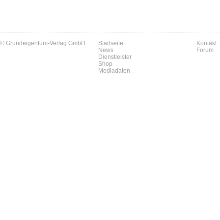
© Grundeigentum-Verlag GmbH
Startseite
Kontakt
News
Forum
Dienstleister
Shop
Mediadaten