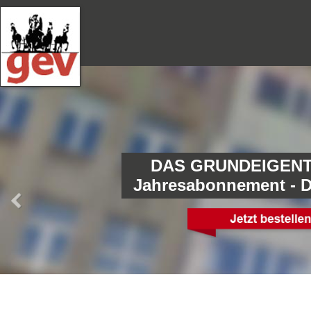
DAS GRUNDEIGENT
Jahresabonnement - 