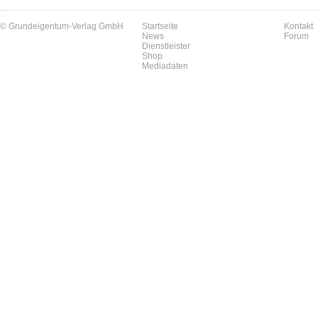
© Grundeigentum-Verlag GmbH
Startseite
Kontakt
News
Forum
Dienstleister
Shop
Mediadaten