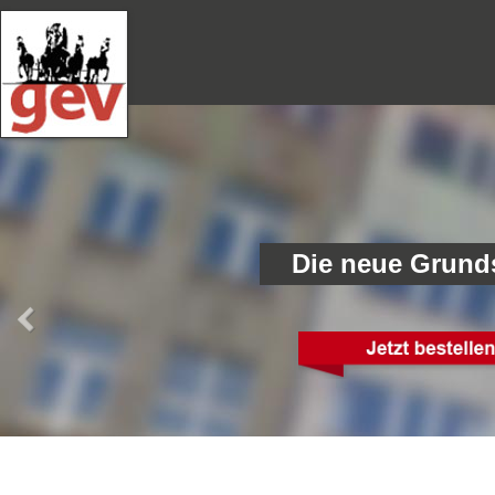
Die neue Grund