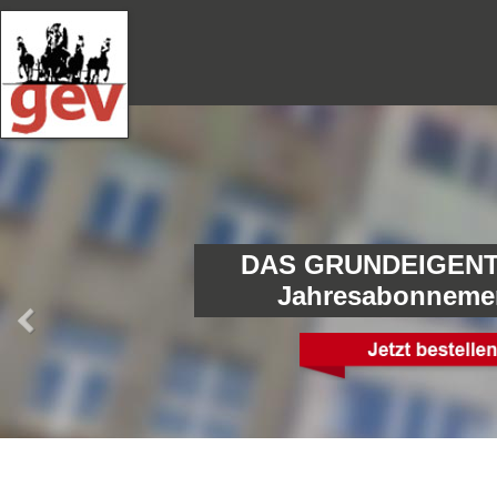
DAS GRUNDEIGENT
Jahresabonneme