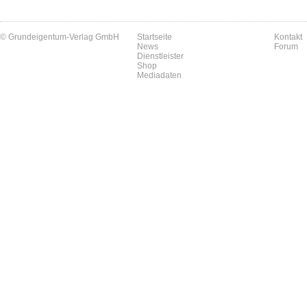
© Grundeigentum-Verlag GmbH
Startseite
Kontakt
News
Forum
Dienstleister
Shop
Mediadaten